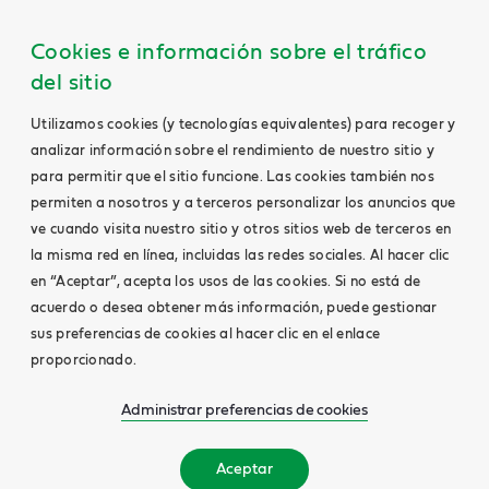
Cookies e información sobre el tráfico
del sitio
Utilizamos cookies (y tecnologías equivalentes) para recoger y
analizar información sobre el rendimiento de nuestro sitio y
para permitir que el sitio funcione. Las cookies también nos
permiten a nosotros y a terceros personalizar los anuncios que
ve cuando visita nuestro sitio y otros sitios web de terceros en
la misma red en línea, incluidas las redes sociales. Al hacer clic
en “Aceptar”, acepta los usos de las cookies. Si no está de
acuerdo o desea obtener más información, puede gestionar
sus preferencias de cookies al hacer clic en el enlace
proporcionado.
Administrar preferencias de cookies
Aceptar