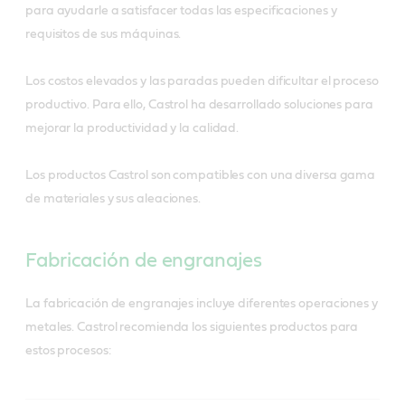
para ayudarle a satisfacer todas las especificaciones y
requisitos de sus máquinas.
Los costos elevados y las paradas pueden dificultar el proceso
productivo. Para ello, Castrol ha desarrollado soluciones para
mejorar la productividad y la calidad.
Los productos Castrol son compatibles con una diversa gama
de materiales y sus aleaciones.
Fabricación de engranajes
La fabricación de engranajes incluye diferentes operaciones y
metales. Castrol recomienda los siguientes productos para
estos procesos: