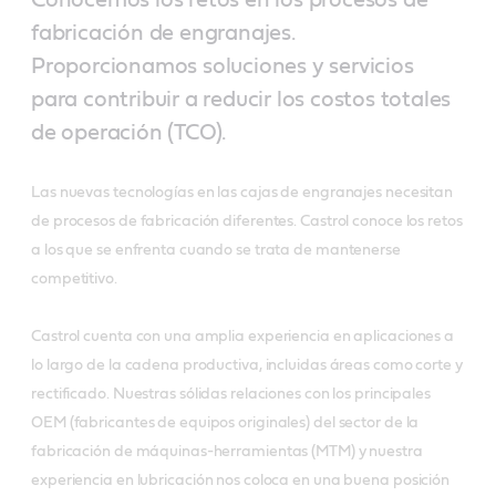
fabricación de engranajes.
Proporcionamos soluciones y servicios
para contribuir a reducir los costos totales
de operación (TCO).
Las nuevas tecnologías en las cajas de engranajes necesitan
de procesos de fabricación diferentes. Castrol conoce los retos
a los que se enfrenta cuando se trata de mantenerse
competitivo.
Castrol cuenta con una amplia experiencia en aplicaciones a
lo largo de la cadena productiva, incluidas áreas como corte y
rectificado. Nuestras sólidas relaciones con los principales
OEM (fabricantes de equipos originales) del sector de la
fabricación de máquinas-herramientas (MTM) y nuestra
experiencia en lubricación nos coloca en una buena posición