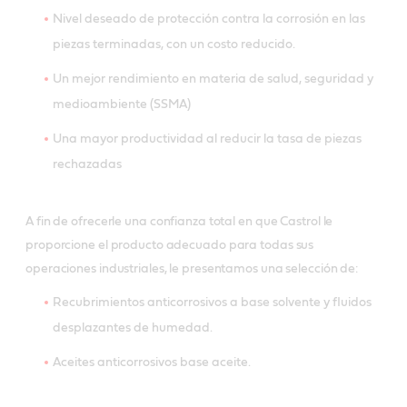
Nivel deseado de protección contra la corrosión en las
piezas terminadas, con un costo reducido.
Un mejor rendimiento en materia de salud, seguridad y
medioambiente (SSMA)
Una mayor productividad al reducir la tasa de piezas
rechazadas
A fin de ofrecerle una confianza total en que Castrol le
proporcione el producto adecuado para todas sus
operaciones industriales, le presentamos una selección de:
Recubrimientos anticorrosivos a base solvente y fluidos
desplazantes de humedad.
Aceites anticorrosivos base aceite.