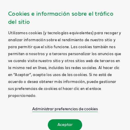
Cookies e información sobre el tráfico
del sitio
Utilizamos cookies (y tecnologías equivalentes) para recoger y
analizar información sobre el rendimiento de nuestro sitio y
para permitir que el sitio funcione. Las cookies también nos
permiten a nosotros y a terceros personalizar los anuncios que
ve cuando visita nuestro sitio y otros sitios web de terceros en
la misma red en línea, incluidas las redes sociales. Al hacer clic
en “Aceptar”, acepta los usos de las cookies. Si no está de
acuerdo o desea obtener más información, puede gestionar
sus preferencias de cookies al hacer clic en el enlace
proporcionado.
Administrar preferencias de cookies
Aceptar