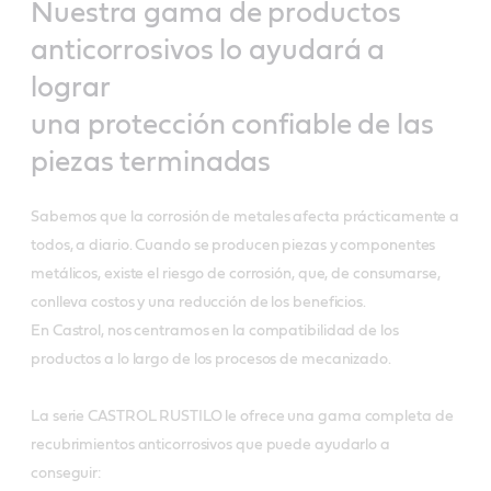
Nuestra gama de productos
anticorrosivos lo ayudará a
lograr
una protección confiable de las
piezas terminadas
Sabemos que la corrosión de metales afecta prácticamente a
todos, a diario. Cuando se producen piezas y componentes
metálicos, existe el riesgo de corrosión, que, de consumarse,
conlleva costos y una reducción de los beneficios.
En Castrol, nos centramos en la compatibilidad de los
productos a lo largo de los procesos de mecanizado.
La serie CASTROL RUSTILO le ofrece una gama completa de
recubrimientos anticorrosivos que puede ayudarlo a
conseguir: