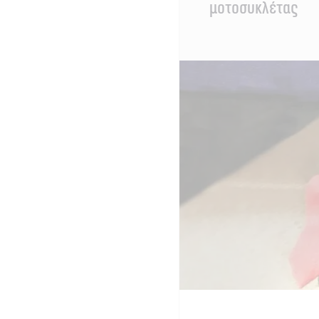
μοτοσυκλέτας