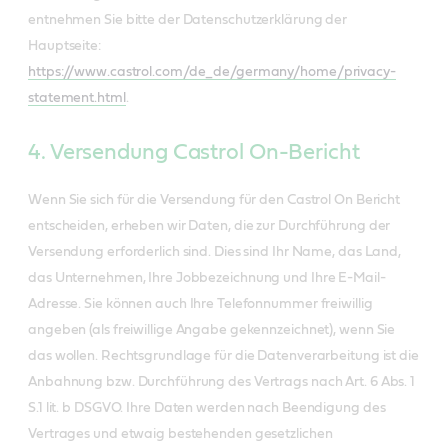
entnehmen Sie bitte der Datenschutzerklärung der
Hauptseite:
https://www.castrol.com/de_de/germany/home/privacy-
statement.html
.
4. Versendung Castrol On-Bericht
Wenn Sie sich für die Versendung für den Castrol On Bericht
entscheiden, erheben wir Daten, die zur Durchführung der
Versendung erforderlich sind. Dies sind Ihr Name, das Land,
das Unternehmen, Ihre Jobbezeichnung und Ihre E-Mail-
Adresse. Sie können auch Ihre Telefonnummer freiwillig
angeben (als freiwillige Angabe gekennzeichnet), wenn Sie
das wollen. Rechtsgrundlage für die Datenverarbeitung ist die
Anbahnung bzw. Durchführung des Vertrags nach Art. 6 Abs. 1
S.1 lit. b DSGVO. Ihre Daten werden nach Beendigung des
Vertrages und etwaig bestehenden gesetzlichen