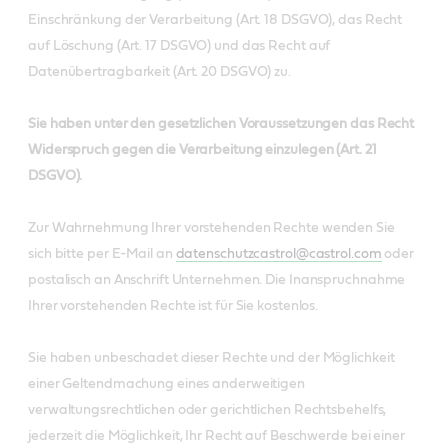
Einschränkung der Verarbeitung (Art. 18 DSGVO), das Recht
auf Löschung (Art. 17 DSGVO) und das Recht auf
Datenübertragbarkeit (Art. 20 DSGVO) zu.
Sie haben unter den gesetzlichen Voraussetzungen das Recht
Widerspruch gegen die Verarbeitung einzulegen (Art. 21
DSGVO).
Zur Wahrnehmung Ihrer vorstehenden Rechte wenden Sie
sich bitte per E-Mail an
datenschutzcastrol@castrol.com
oder
postalisch an Anschrift Unternehmen. Die Inanspruchnahme
Ihrer vorstehenden Rechte ist für Sie kostenlos.
Sie haben unbeschadet dieser Rechte und der Möglichkeit
einer Geltendmachung eines anderweitigen
verwaltungsrechtlichen oder gerichtlichen Rechtsbehelfs,
jederzeit die Möglichkeit, Ihr Recht auf Beschwerde bei einer