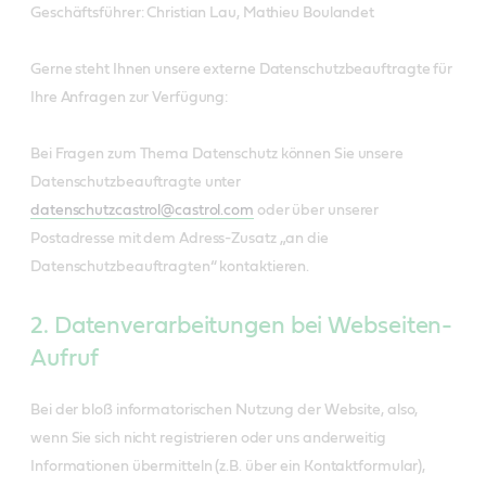
Geschäftsführer: Christian Lau, Mathieu Boulandet
Gerne steht Ihnen unsere externe Datenschutzbeauftragte für
Ihre Anfragen zur Verfügung:
Bei Fragen zum Thema Datenschutz können Sie unsere
Datenschutzbeauftragte unter
datenschutzcastrol@castrol.com
oder über unserer
Postadresse mit dem Adress-Zusatz „an die
Datenschutzbeauftragten“ kontaktieren.
2. Datenverarbeitungen bei Webseiten-
Aufruf
Bei der bloß informatorischen Nutzung der Website, also,
wenn Sie sich nicht registrieren oder uns anderweitig
Informationen übermitteln (z.B. über ein Kontaktformular),