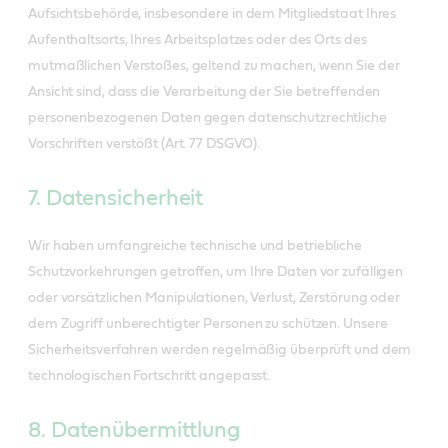
Aufsichtsbehörde, insbesondere in dem Mitgliedstaat Ihres
Aufenthaltsorts, Ihres Arbeitsplatzes oder des Orts des
mutmaßlichen Verstoßes, geltend zu machen, wenn Sie der
Ansicht sind, dass die Verarbeitung der Sie betreffenden
personenbezogenen Daten gegen datenschutzrechtliche
Vorschriften verstößt (Art. 77 DSGVO).
7. Datensicherheit
Wir haben umfangreiche technische und betriebliche
Schutzvorkehrungen getroffen, um Ihre Daten vor zufälligen
oder vorsätzlichen Manipulationen, Verlust, Zerstörung oder
dem Zugriff unberechtigter Personen zu schützen. Unsere
Sicherheitsverfahren werden regelmäßig überprüft und dem
technologischen Fortschritt angepasst.
8. Datenübermittlung