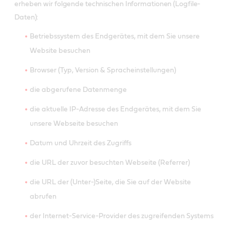
erheben wir folgende technischen Informationen (Logfile-
Daten):
Betriebssystem des Endgerätes, mit dem Sie unsere
Website besuchen
Browser (Typ, Version & Spracheinstellungen)
die abgerufene Datenmenge
die aktuelle IP-Adresse des Endgerätes, mit dem Sie
unsere Webseite besuchen
Datum und Uhrzeit des Zugriffs
die URL der zuvor besuchten Webseite (Referrer)
die URL der (Unter-)Seite, die Sie auf der Website
abrufen
der Internet-Service-Provider des zugreifenden Systems