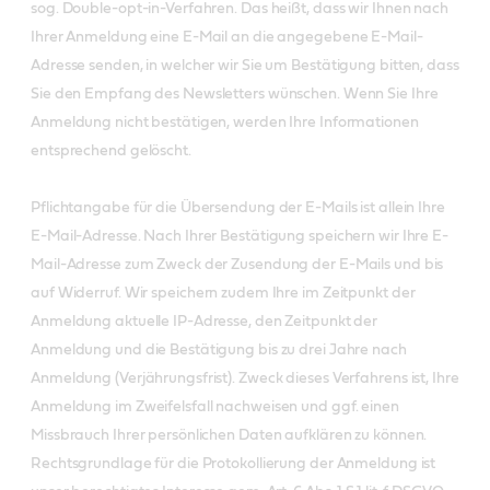
sog. Double-opt-in-Verfahren. Das heißt, dass wir Ihnen nach
Ihrer Anmeldung eine E-Mail an die angegebene E-Mail-
Adresse senden, in welcher wir Sie um Bestätigung bitten, dass
Sie den Empfang des Newsletters wünschen. Wenn Sie Ihre
Anmeldung nicht bestätigen, werden Ihre Informationen
entsprechend gelöscht.
Pflichtangabe für die Übersendung der E-Mails ist allein Ihre
E-Mail-Adresse. Nach Ihrer Bestätigung speichern wir Ihre E-
Mail-Adresse zum Zweck der Zusendung der E-Mails und bis
auf Widerruf. Wir speichern zudem Ihre im Zeitpunkt der
Anmeldung aktuelle IP-Adresse, den Zeitpunkt der
Anmeldung und die Bestätigung bis zu drei Jahre nach
Anmeldung (Verjährungsfrist). Zweck dieses Verfahrens ist, Ihre
Anmeldung im Zweifelsfall nachweisen und ggf. einen
Missbrauch Ihrer persönlichen Daten aufklären zu können.
Rechtsgrundlage für die Protokollierung der Anmeldung ist