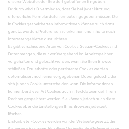
unserer Website oder Ihre dort getroffenen Eingaben.
Dadurch wird z.B. vermieden, dass Sie bei jeder Nutzung
erforderliche Formulardaten erneut eingegeben müssen. Die
in Cookies gespeicherten Informationen können auch dazu
genutzt werden, Präferenzen zu erkennen und Inhalte nach
Interessengebieten auszurichten.
Es gibt verschiedene Arten von Cookies: Session-Cookies sind
Datenmengen, die nur vorübergehend im Arbeitsspeicher
vorgehalten und gelöscht werden, wenn Sie Ihren Browser
schließen. Dauerhafte oder persistente Cookies werden
automatisiert nach einer vorgegebenen Dauer gelöscht, die
sich je nach Cookie unterscheiden kann. Die Informationen
können bei dieser Art Cookies auch in Textdateien auf Ihrem
Rechner gespeichert werden. Sie können jedoch auch diese
Cookies über die Einstellungen Ihres Browsers jederzeit
löschen.
Erstanbieter-Cookies werden von der Webseite gesetzt, die