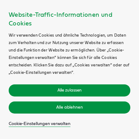
Website-Traffic-Informationen und
Cookies
Wir verwenden Cookies und ähnliche Technologien, um Daten
zum Verhalten und zur Nutzung unserer Website zu erfassen
und die Funktion der Website zu ermöglichen. Über „Cookie-
Einstellungen verwalten“ können Sie sich für alle Cookies
entscheiden. Klicken Sie dazu auf „Cookies verwalten“ oder auf
„Cookie-Einstellungen verwalten“.
Alle zulassen
Alle ablehnen
Cookie-Einstellungen verwalten