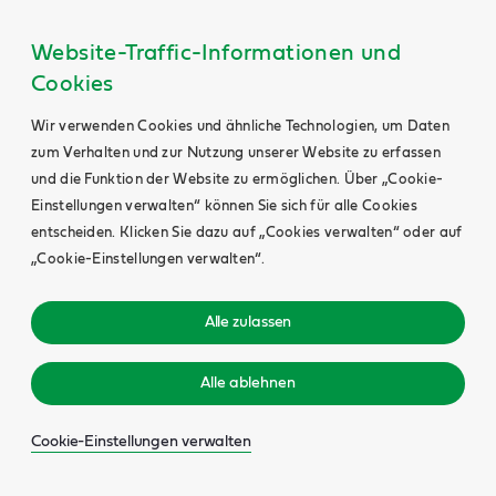
Website-Traffic-Informationen und
Cookies
Wir verwenden Cookies und ähnliche Technologien, um Daten
zum Verhalten und zur Nutzung unserer Website zu erfassen
und die Funktion der Website zu ermöglichen. Über „Cookie-
Einstellungen verwalten“ können Sie sich für alle Cookies
entscheiden. Klicken Sie dazu auf „Cookies verwalten“ oder auf
„Cookie-Einstellungen verwalten“.
Alle zulassen
Alle ablehnen
Cookie-Einstellungen verwalten