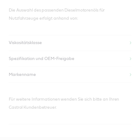
Die Auswahl des passenden Dieselmotorenöls für
Nutzfahrzeuge erfolgt anhand von:
Viskositätsklasse
Spezifikation und OEM-Freigabe
Markenname
Für weitere Informationen wenden Sie sich bitte an Ihren
Castrol Kundenbetreuer.