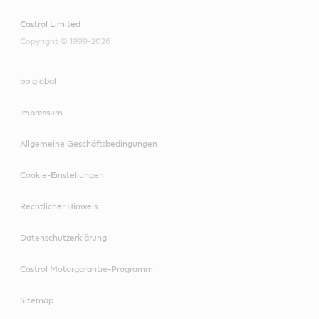
Castrol Limited
Copyright © 1999-2026
bp global
Impressum
Allgemeine Geschäftsbedingungen
Cookie-Einstellungen
Rechtlicher Hinweis
Datenschutzerklärung
Castrol Motorgarantie-Programm
Sitemap