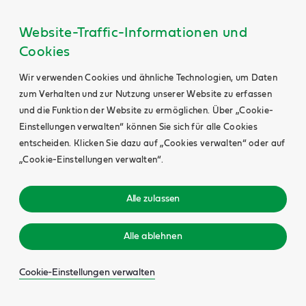
Website-Traffic-Informationen und
Cookies
Wir verwenden Cookies und ähnliche Technologien, um Daten
zum Verhalten und zur Nutzung unserer Website zu erfassen
und die Funktion der Website zu ermöglichen. Über „Cookie-
Einstellungen verwalten“ können Sie sich für alle Cookies
entscheiden. Klicken Sie dazu auf „Cookies verwalten“ oder auf
„Cookie-Einstellungen verwalten“.
Alle zulassen
Alle ablehnen
Cookie-Einstellungen verwalten