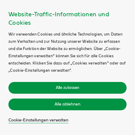
Website-Traffic-Informationen und
Cookies
Wir verwenden Cookies und ähnliche Technologien, um Daten
zum Verhalten und zur Nutzung unserer Website zu erfassen
und die Funktion der Website zu ermöglichen. Über „Cookie-
Einstellungen verwalten“ können Sie sich für alle Cookies
entscheiden. Klicken Sie dazu auf „Cookies verwalten“ oder auf
„Cookie-Einstellungen verwalten“.
Alle zulassen
Alle ablehnen
Cookie-Einstellungen verwalten