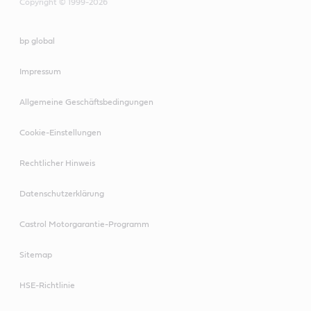
Copyright © 1999-2026
bp global
Impressum
Allgemeine Geschäftsbedingungen
Cookie-Einstellungen
Rechtlicher Hinweis
Datenschutzerklärung
Castrol Motorgarantie-Programm
Sitemap
HSE-Richtlinie