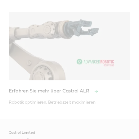
Erfahren Sie mehr über Castrol ALR
Robotik optimieren, Betriebszeit maximieren
Castrol Limited