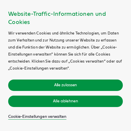
Website-Traffic-Informationen und
Cookies
Wir verwenden Cookies und ähnliche Technologien, um Daten
zum Verhalten und zur Nutzung unserer Website zu erfassen
und die Funktion der Website zu ermöglichen. Über „Cookie-
Einstellungen verwalten“ können Sie sich für alle Cookies
entscheiden. Klicken Sie dazu auf „Cookies verwalten“ oder auf
„Cookie-Einstellungen verwalten“.
Alle zulassen
Alle ablehnen
Cookie-Einstellungen verwalten