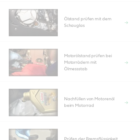
Ölstand prüfen mit dem
Schauglas
Motorölstand prüfen bei
Motorrädern mit
Ölmessstab
Nachfüllen von Motorenöl
beim Motorrad
Prüfen der Bremsflüssigkeit