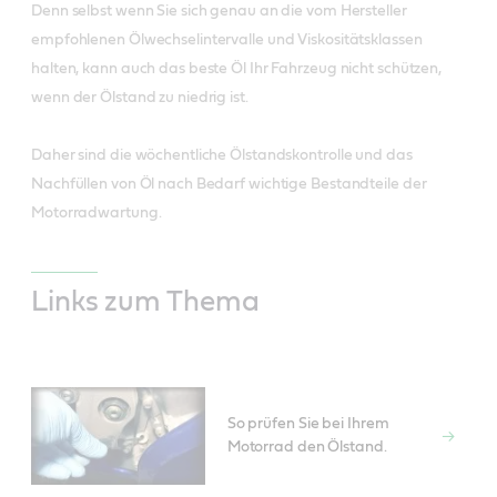
Denn selbst wenn Sie sich genau an die vom Hersteller
empfohlenen Ölwechselintervalle und Viskositätsklassen
halten, kann auch das beste Öl Ihr Fahrzeug nicht schützen,
wenn der Ölstand zu niedrig ist.
Daher sind die wöchentliche Ölstandskontrolle und das
Nachfüllen von Öl nach Bedarf wichtige Bestandteile der
Motorradwartung.
Links zum Thema
So prüfen Sie bei Ihrem
Motorrad den Ölstand.