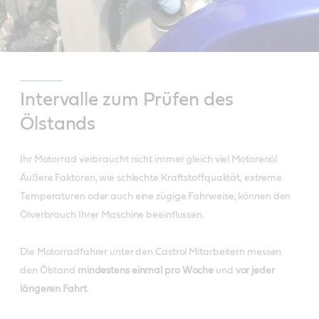
Intervalle zum Prüfen des
Ölstands
Ihr Motorrad verbraucht nicht immer gleich viel Motorenöl.
Äußere Faktoren, wie schlechte Kraftstoffqualität, extreme
Temperaturen oder auch eine zügige Fahrweise, können den
Ölverbrauch Ihrer Maschine beeinflussen.
Die Motorradfahrer unter den Castrol Mitarbeitern messen
den Ölstand
mindestens einmal pro Woche
und
vor jeder
längeren Fahrt
.