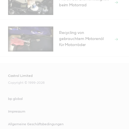
beim Motorrad
Recycling von
gebrauchtem Motorenöl
für Motorräder
Castrol Limited
Copyright © 1999-2026
bp global
Impressum
Allgemeine Geschäftsbedingungen