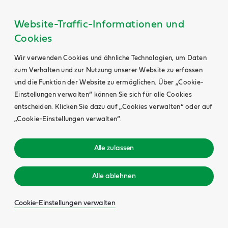
Website-Traffic-Informationen und
Cookies
Wir verwenden Cookies und ähnliche Technologien, um Daten
zum Verhalten und zur Nutzung unserer Website zu erfassen
und die Funktion der Website zu ermöglichen. Über „Cookie-
Einstellungen verwalten“ können Sie sich für alle Cookies
entscheiden. Klicken Sie dazu auf „Cookies verwalten“ oder auf
„Cookie-Einstellungen verwalten“.
Alle zulassen
Alle ablehnen
Cookie-Einstellungen verwalten