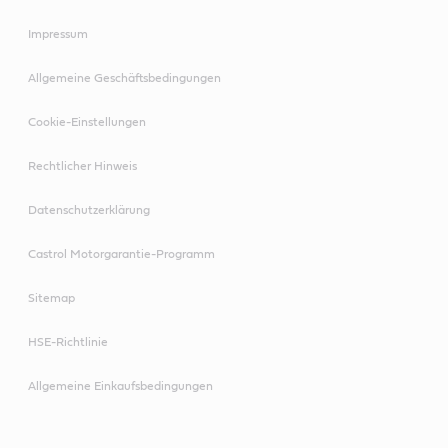
Impressum
Allgemeine Geschäftsbedingungen
Cookie-Einstellungen
Rechtlicher Hinweis
Datenschutzerklärung
Castrol Motorgarantie-Programm
Sitemap
HSE-Richtlinie
Allgemeine Einkaufsbedingungen