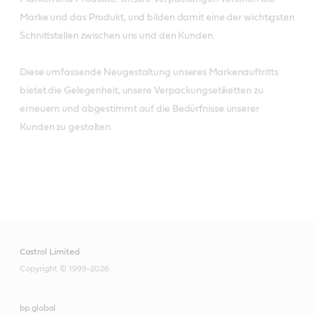
Marke und das Produkt, und bilden damit eine der wichtigsten
Schnittstellen zwischen uns und den Kunden.
Diese umfassende Neugestaltung unseres Markenauftritts
bietet die Gelegenheit, unsere Verpackungsetiketten zu
erneuern und abgestimmt auf die Bedürfnisse unserer
Kunden zu gestalten.
Castrol Limited
Copyright © 1999-2026
bp global