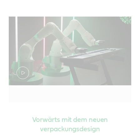
Vorwärts mit dem neuen
verpackungsdesign