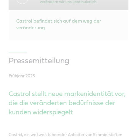
Castrol befindet sich auf dem weg der
veränderung
Pressemitteilung
Frühjahr 2023
Castrol stellt neue markenidentität vor,
die die veränderten bedürfnisse der
kunden widerspiegelt
Castrol, ein weltweit führender Anbieter von Schmierstoffen