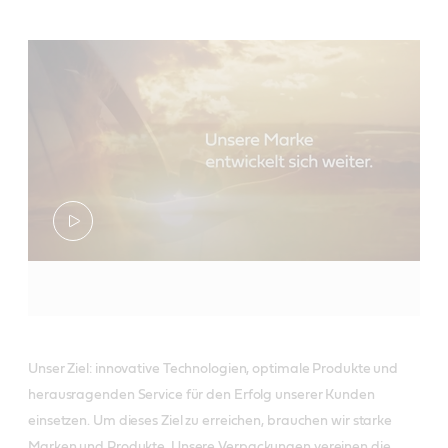
Unser Ziel: innovative Technologien, optimale Produkte und
herausragenden Service für den Erfolg unserer Kunden
einsetzen. Um dieses Ziel zu erreichen, brauchen wir starke
Marken und Produkte. Unsere Verpackungen vereinen die