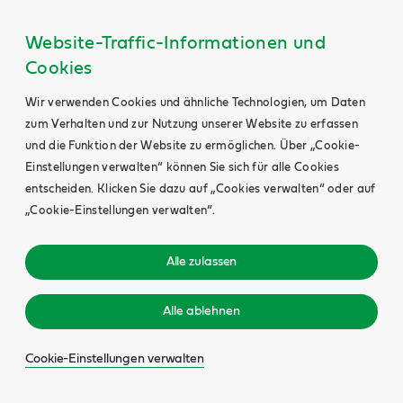
Website-Traffic-Informationen und
Cookies
Wir verwenden Cookies und ähnliche Technologien, um Daten
zum Verhalten und zur Nutzung unserer Website zu erfassen
und die Funktion der Website zu ermöglichen. Über „Cookie-
Einstellungen verwalten“ können Sie sich für alle Cookies
entscheiden. Klicken Sie dazu auf „Cookies verwalten“ oder auf
„Cookie-Einstellungen verwalten“.
Alle zulassen
Alle ablehnen
Cookie-Einstellungen verwalten