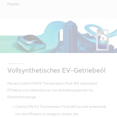
Markt.
Vollsynthetisches EV-Getriebeöl
Neues Castrol ON EV Transmission Fluid W3 verbessert
Effizienz und Lebensdauer von Antriebssystemen für
Elektrofahrzeuge
Castrol ON EV Transmission Fluid W3 wurde entwickelt,
um die Effizienz zu steigern, indem die