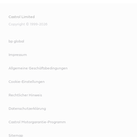
Castrol Limited
Copyright © 1999-2026
bp global
Impressum
Allgemeine Geschäftsbedingungen
Cookie-Einstellungen
Rechtlicher Hinweis
Datenschutzerklärung
Castrol Motorgarantie-Programm
Sitemap