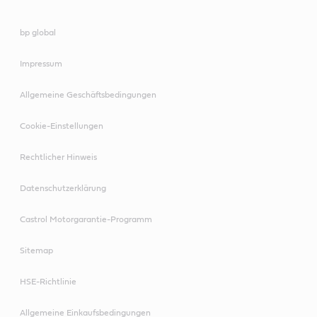
bp global
Impressum
Allgemeine Geschäftsbedingungen
Cookie-Einstellungen
Rechtlicher Hinweis
Datenschutzerklärung
Castrol Motorgarantie-Programm
Sitemap
HSE-Richtlinie
Allgemeine Einkaufsbedingungen