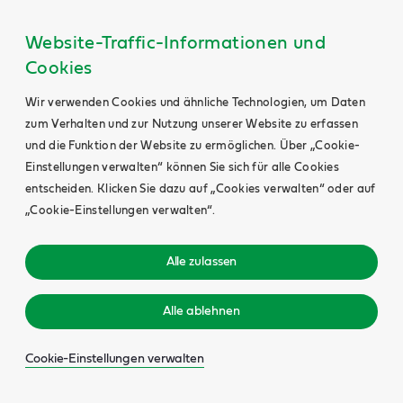
Website-Traffic-Informationen und
Cookies
Wir verwenden Cookies und ähnliche Technologien, um Daten
zum Verhalten und zur Nutzung unserer Website zu erfassen
und die Funktion der Website zu ermöglichen. Über „Cookie-
Einstellungen verwalten“ können Sie sich für alle Cookies
entscheiden. Klicken Sie dazu auf „Cookies verwalten“ oder auf
„Cookie-Einstellungen verwalten“.
Alle zulassen
Alle ablehnen
Cookie-Einstellungen verwalten