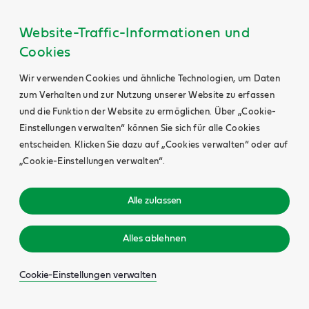
Website-Traffic-Informationen und
Cookies
Wir verwenden Cookies und ähnliche Technologien, um Daten
zum Verhalten und zur Nutzung unserer Website zu erfassen
und die Funktion der Website zu ermöglichen. Über „Cookie-
Einstellungen verwalten“ können Sie sich für alle Cookies
entscheiden. Klicken Sie dazu auf „Cookies verwalten“ oder auf
„Cookie-Einstellungen verwalten“.
Alle zulassen
Alles ablehnen
Cookie-Einstellungen verwalten