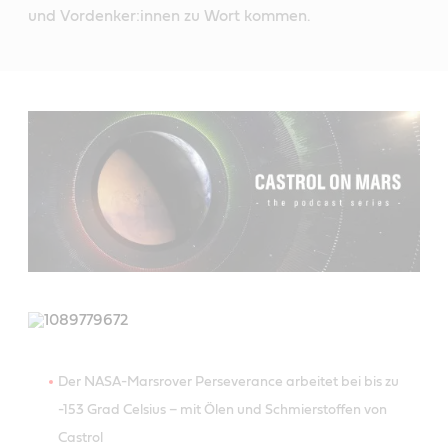
und Vordenker:innen zu Wort kommen.
Der NASA-Marsrover Perseverance arbeitet bei bis zu
-153 Grad Celsius – mit Ölen und Schmierstoffen von
Castrol