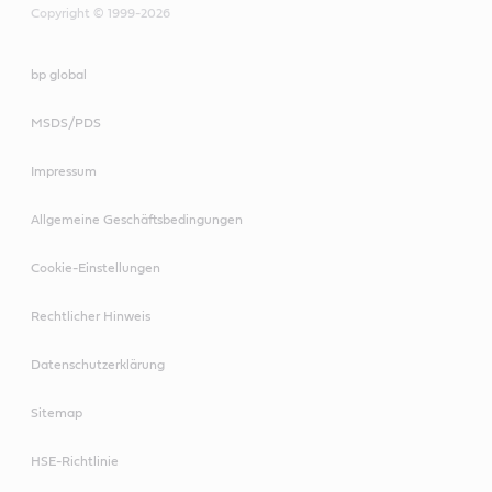
Copyright © 1999-2026
bp global
MSDS/PDS
Impressum
Allgemeine Geschäftsbedingungen
Cookie-Einstellungen
Rechtlicher Hinweis
Datenschutzerklärung
Sitemap
HSE-Richtlinie