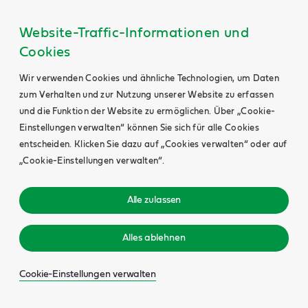
Website-Traffic-Informationen und
Cookies
Wir verwenden Cookies und ähnliche Technologien, um Daten
zum Verhalten und zur Nutzung unserer Website zu erfassen
und die Funktion der Website zu ermöglichen. Über „Cookie-
Einstellungen verwalten“ können Sie sich für alle Cookies
entscheiden. Klicken Sie dazu auf „Cookies verwalten“ oder auf
„Cookie-Einstellungen verwalten“.
Alle zulassen
Alles ablehnen
Cookie-Einstellungen verwalten