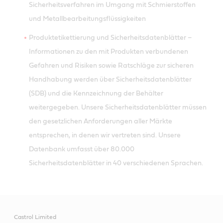
Sicherheitsverfahren im Umgang mit Schmierstoffen
und Metallbearbeitungsflüssigkeiten
Produktetikettierung und Sicherheitsdatenblätter –
Informationen zu den mit Produkten verbundenen
Gefahren und Risiken sowie Ratschläge zur sicheren
Handhabung werden über Sicherheitsdatenblätter
(SDB) und die Kennzeichnung der Behälter
weitergegeben. Unsere Sicherheitsdatenblätter müssen
den gesetzlichen Anforderungen aller Märkte
entsprechen, in denen wir vertreten sind. Unsere
Datenbank umfasst über 80.000
Sicherheitsdatenblätter in 40 verschiedenen Sprachen.
Castrol Limited