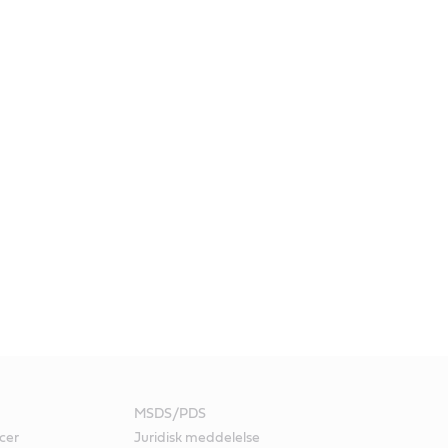
MSDS/PDS
cer
Juridisk meddelelse