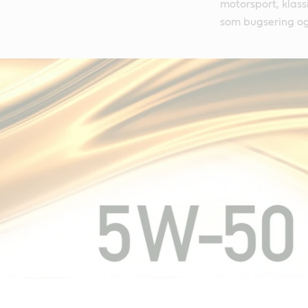
motorsport, klass
som bugsering og