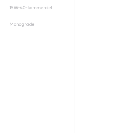
15W-40-kommerciel
Monograde