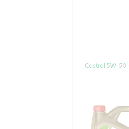
Castrol 5W-50-