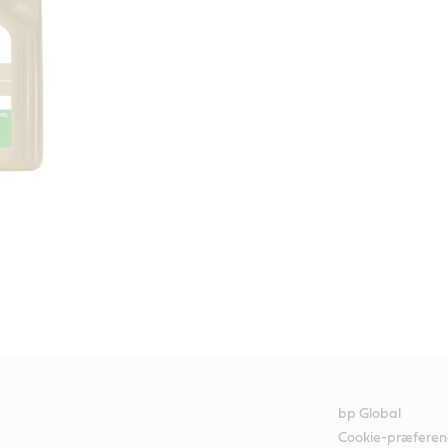
bp Global
Cookie-præferen