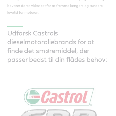
bevarer deres viskositet for at fremme længere og sundere
levetid for motoren.
Udforsk Castrols
dieselmotoroliebrands for at
finde det smøremiddel, der
passer bedst til din flådes behov: