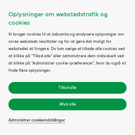
Oplysninger om webstedstrafik og
cookies
Vi bruger cookies til at indsamle og analysere oplysninger om
vores websteds resultater og for at gøre det muligt for
webstedet at fungere. Du kan vælge at tillade alle cookies ved
at klikke på "Tillad alle" eller administrere dem individuelt ved
at klikke på "Administrer cookie-præferencer", hvor du også vil
finde flere oplysninger.
Tillad alle
Afvis alle
Administrer cookieindstillinger