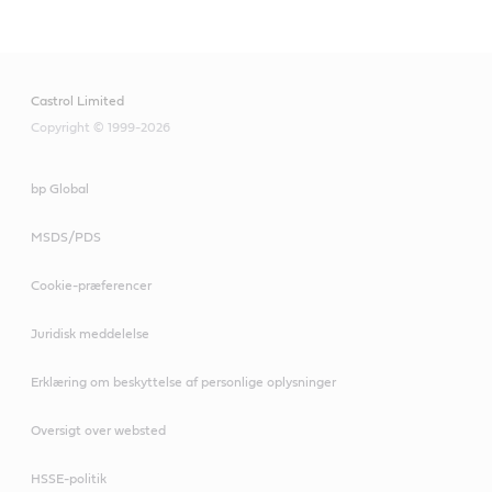
Castrol Limited
Copyright © 1999-2026
bp Global
MSDS/PDS
Cookie-præferencer
Juridisk meddelelse
Erklæring om beskyttelse af personlige oplysninger
Oversigt over websted
HSSE-politik