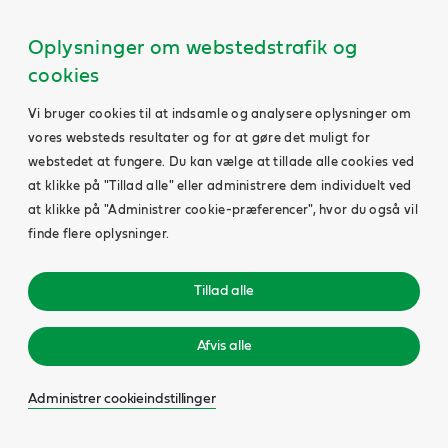
Oplysninger om webstedstrafik og
cookies
Vi bruger cookies til at indsamle og analysere oplysninger om
vores websteds resultater og for at gøre det muligt for
webstedet at fungere. Du kan vælge at tillade alle cookies ved
at klikke på "Tillad alle" eller administrere dem individuelt ved
at klikke på "Administrer cookie-præferencer", hvor du også vil
finde flere oplysninger.
Tillad alle
Afvis alle
Administrer cookieindstillinger