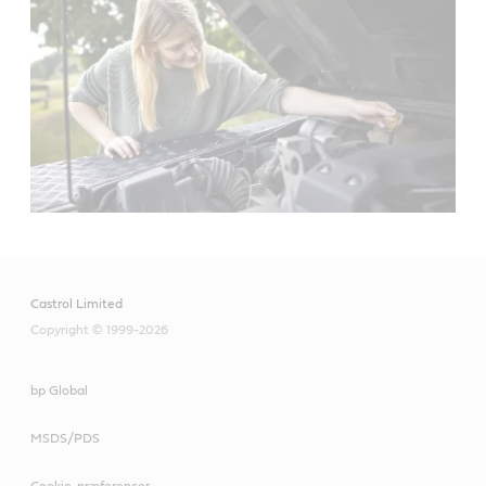
Castrol Limited
Copyright © 1999-2026
bp Global
MSDS/PDS