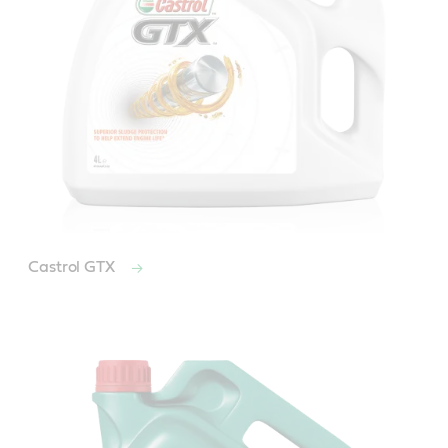
Castrol GTX