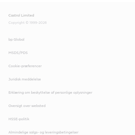
Castrol Limited
Copyright © 1999-2026
bp Global
MSDS/PDS
Cookie-præferencer
Juridisk meddelelse
Erklæring om beskyttelse af personlige oplysninger
Oversigt over websted
HSSE-politik
Almindelige salgs- og leveringsbetingelser