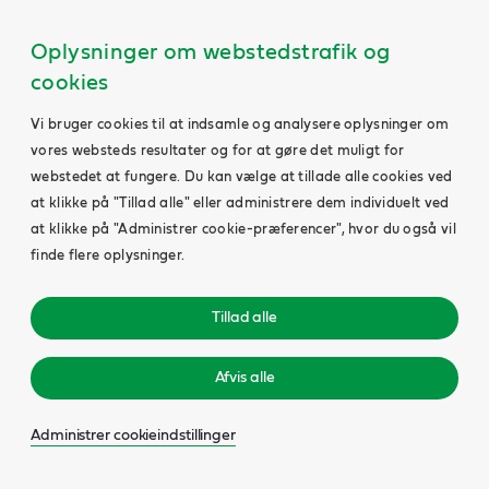
Oplysninger om webstedstrafik og
cookies
Vi bruger cookies til at indsamle og analysere oplysninger om
vores websteds resultater og for at gøre det muligt for
webstedet at fungere. Du kan vælge at tillade alle cookies ved
at klikke på "Tillad alle" eller administrere dem individuelt ved
at klikke på "Administrer cookie-præferencer", hvor du også vil
finde flere oplysninger.
Tillad alle
Afvis alle
Administrer cookieindstillinger