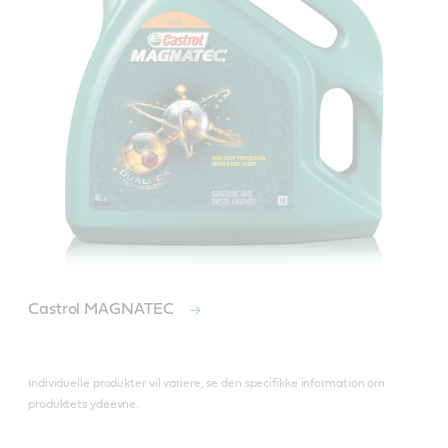
Castrol MAGNATEC
Individuelle produkter vil variere, se den specifikke information om
produktets ydeevne.