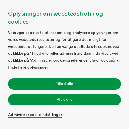
Oplysninger om webstedstrafik og
cookies
Vi bruger cookies til at indsamle og analysere oplysninger om
vores websteds resultater og for at gøre det muligt for
webstedet at fungere. Du kan vælge at tillade alle cookies ved
at klikke på "Tillad alle" eller administrere dem individuelt ved
at klikke på "Administrer cookie-præferencer", hvor du også vil
finde flere oplysninger.
Tillad alle
Afvis alle
Administrer cookieindstillinger