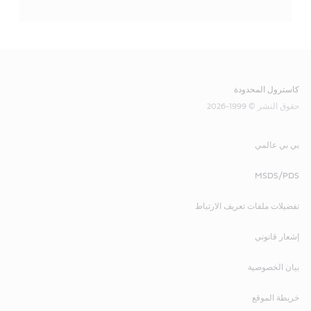
كاسترول المحدودة
حقوق النشر © 1999-2026
بي بي عالمي
MSDS/PDS
تفضيلات ملفات تعريف الارتباط
إشعار قانوني
بيان الخصوصية
خريطة الموقع