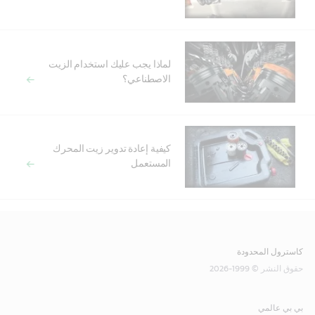
لماذا يجب عليك استخدام الزيت
الاصطناعي؟
كيفية إعادة تدوير زيت المحرك
المستعمل
كاسترول المحدودة
حقوق النشر © 1999-2026
بي بي عالمي