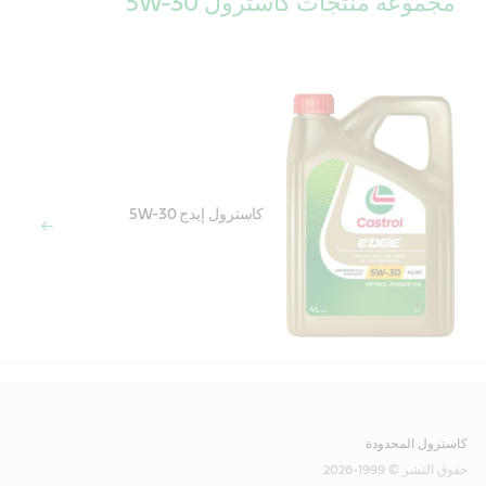
مجموعة منتجات كاسترول 5W-30
كاسترول إيدج 5W-30
كاسترول المحدودة
حقوق النشر © 1999-2026