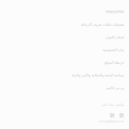
MSDS/PDS
تفضيلات ملفات تعريف الارتباط
إشعار قانوني
بيان الخصوصية
خريطة الموقع
سياسة الصحة والسلامة والأمن والبيئة
بي بي عالمي
تواصل معنا على: