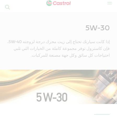
بحث
Mai
Conten
5W-30
إذا كانت سيارتك تحتاج إلى زيت محرك درجة لزوجته 5W-40،
فإن كاسترول توفر مجموعة كاملة من الخيارات التي تلبي
احتياجات كل سائق وكل جهة مصنعة للمركبات.