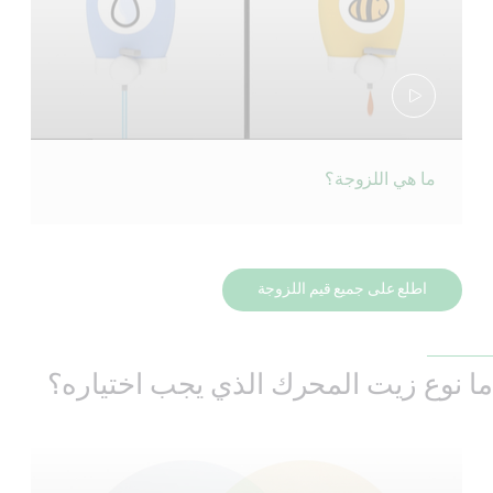
ما هي اللزوجة؟
اطلع على جميع قيم اللزوجة
ما نوع زيت المحرك الذي يجب اختياره؟