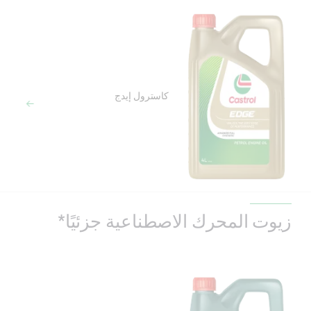
كاسترول إيدج
زيوت المحرك الاصطناعية جزئيًا*