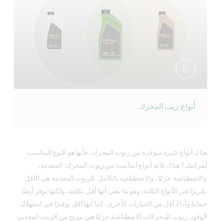
أنواع زيت المحرك
هناك أنواع كثيرة متوفرة من زيوت المحرك، فأيها هو النوع المناسب
لمركبتك؟ هناك ثلاثة أنواع أساسية من زيوت المحرك: المعدنية،
والاصطناعية جزئيًا، والاصطناعية بالكامل. الزيوت المعدنية هي الأقل
تكريرًا في الأنواع الثلاثة، وهو ما يعني أنها أقل تكلفة، ولكنها توفر أيضًا
حمايةً وأداءً أقل من الخيارات الأخرى، كما أنها أقل توفيرًا في استهلاك
الوقود. زيوت المحركات الاصطناعية جزئيًا هي مزيج من الزيت المعدني