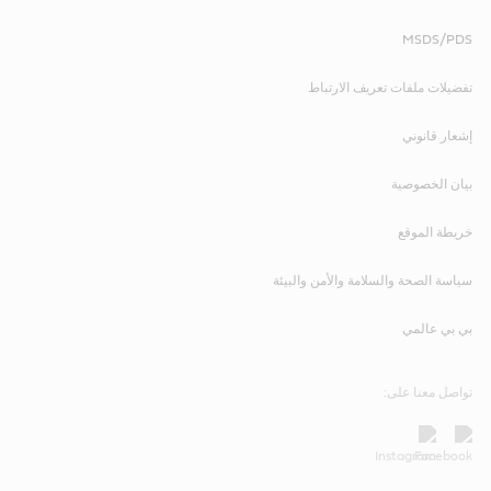
MSDS/PDS
تفضيلات ملفات تعريف الارتباط
إشعار قانوني
بيان الخصوصية
خريطة الموقع
سياسة الصحة والسلامة والأمن والبيئة
بي بي عالمي
تواصل معنا على: