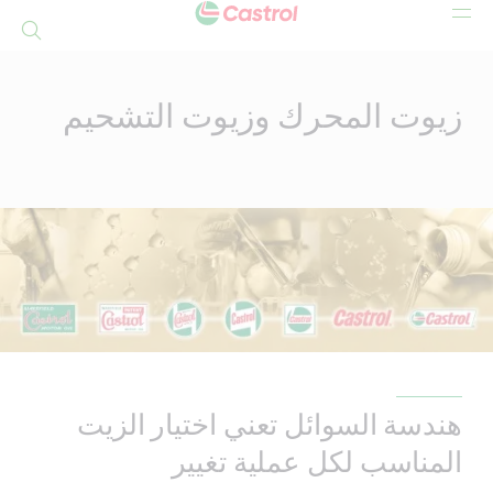
بحث
Mai
Conten
زيوت المحرك وزيوت التشحيم
هندسة السوائل تعني اختيار الزيت
المناسب لكل عملية تغيير