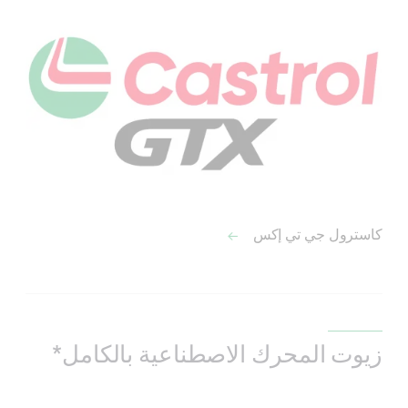
كاسترول جي تي إكس
زيوت المحرك الاصطناعية بالكامل*