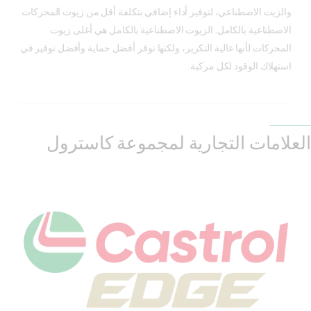
والزيت الاصطناعي، لتوفير أداء إضافي بتكلفة أقل من زيوت المحركات
الاصطناعية بالكامل. الزيوت الاصطناعية بالكامل هي أغلى زيوت
المحركات لأنها عالية التكرير، ولكنها توفر أفضل حماية وأفضل توفير في
استهلاك الوقود لكل مركبة.
العلامات التجارية لمجموعة كاسترول