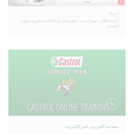
1
من
3
الوحدة الأولى: فهم الزيوت - تطوير المعرفة الأساسية بالزيوت وزيوت
التشحيم.
مقدمة التدريب عبر الإنترنت