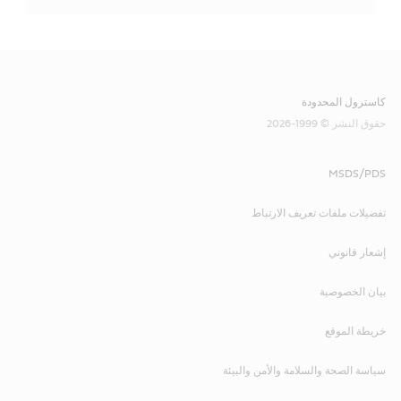
كاسترول المحدودة
حقوق النشر © 1999-2026
MSDS/PDS
تفضيلات ملفات تعريف الارتباط
إشعار قانوني
بيان الخصوصية
خريطة الموقع
سياسة الصحة والسلامة والأمن والبيئة