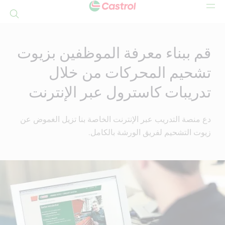
بحث
Mai
Conten
قم ببناء معرفة الموظفين بزيوت
تشحيم المحركات من خلال
تدريبات كاسترول عبر الإنترنت
دع منصة التدريب عبر الإنترنت الخاصة بنا تزيل الغموض عن
زيوت التشحيم لفريق الورشة بالكامل.