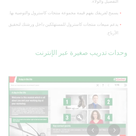
التفضيل والولاء.
يسمح لفريقك بفهم قيمة مجموعة منتجات كاسترول والتوصية بها.
يدعم مبيعات منتجات كاسترول للمستهلكين داخل ورشتك لتحقيق
الأرباح.
وحدات تدريب صغيرة عبر الإنترنت