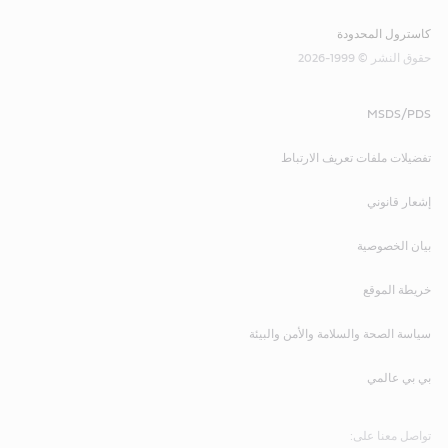
كاسترول المحدودة
حقوق النشر © 1999-2026
MSDS/PDS
تفضيلات ملفات تعريف الارتباط
إشعار قانوني
بيان الخصوصية
خريطة الموقع
سياسة الصحة والسلامة والأمن والبيئة
بي بي عالمي
تواصل معنا على: