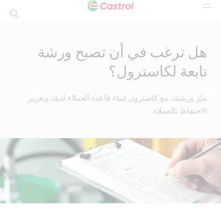
بحث
Mai
Conten
هل ترغب في أن تصبح ورشة
تابعة لكاسترول؟
ميّز ورشتك مع كاسترول لبناء قاعدة العملاء لديك وتعزيز
الاحتفاظ بالعملاء.