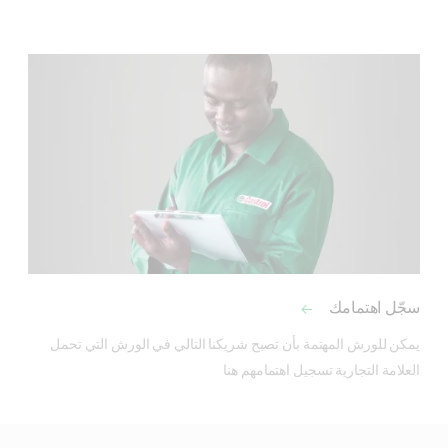
سجّل اهتمامك
يمكن للورش المهتمة بأن تصبح شريكنا التالي في الورش التي تحمل 
العلامة التجارية تسجيل اهتمامهم هنا