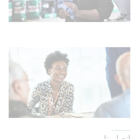
اتصل بنا