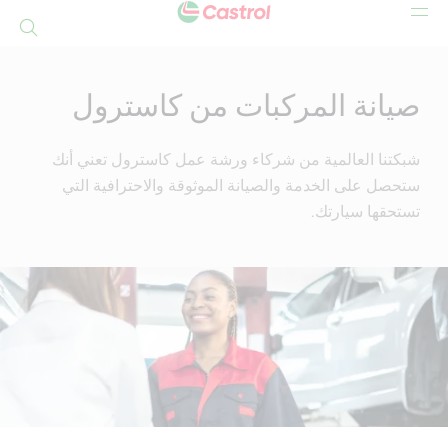
بحث
Mai
Conten
صيانة المركبات من كاسترول
شبكتنا العالمية من شركاء ورشة عمل كاسترول تعني أنك
ستحصل على الخدمة والصيانة الموثوقة والاحترافية التي
تستحقها سيارتك.