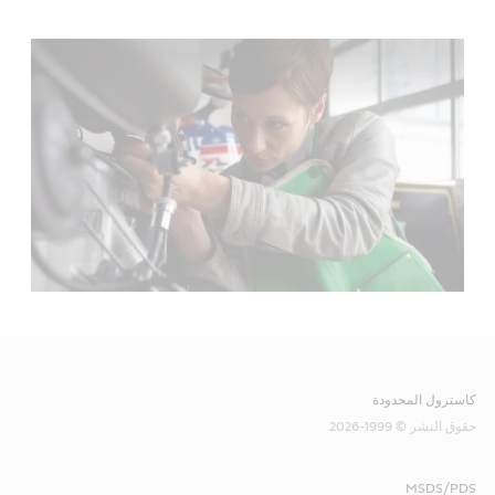
كاسترول المحدودة
حقوق النشر © 1999-2026
MSDS/PDS