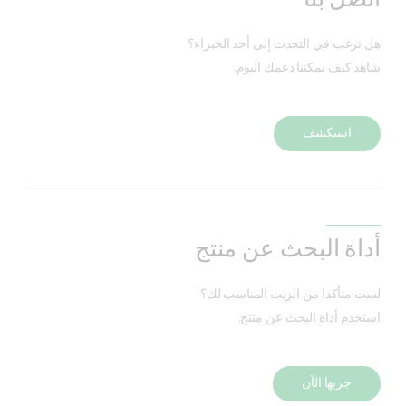
هل ترغب في التحدث إلى أحد الخبراء؟
شاهد كيف يمكننا دعمك اليوم.
استكشف
أداة البحث عن منتج
لست متأكدا من الزيت المناسب لك؟
استخدم أداة البحث عن منتج.
جربها الآن