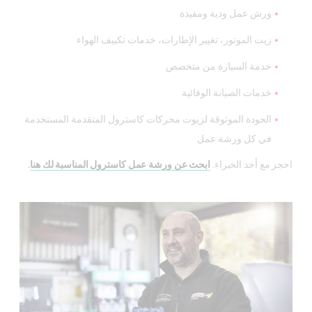
ورش عمل ودية ومفيدة
زيت الموتور، تغيير الإطارات، خدمات تكييف الهواء
خدمة السيارة من متخصص
خدمات الصيانة الوقائية
الجودة الموثوقة لزيوت محركات كاسترول المتقدمة المستخدمة
في كل ورشة عمل
احجز مع أحد الخبراء.
ابحث عن ورشة عمل كاسترول المناسبة لك هنا
.