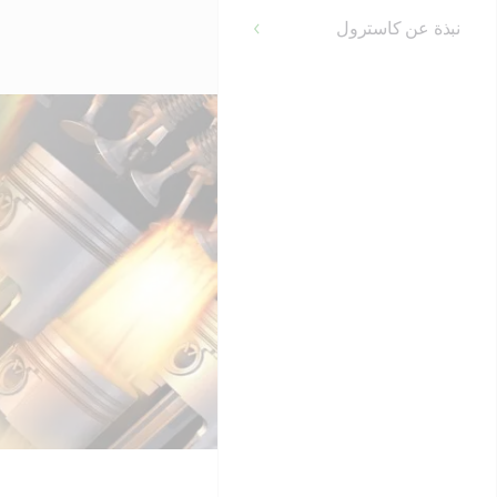
نبذة عن كاسترول