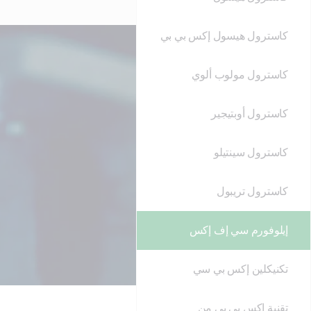
كاسترول هيسول إكس بي بي
كاسترول مولوب ألوي
كاسترول أوبتيجير
كاسترول سينتيلو
كاسترول تريبول
إيلوفورم سي إف إكس
تكنيكلين إكس بي سي
تقنية إكس بي بي من