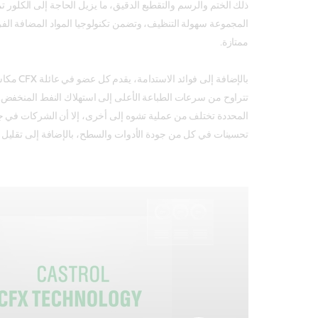
ذلك الختم والرسم والتقطيع الدقيق، ما يزيل الحاجة إلى الكلور ت
المجموعة سهولة التنظيف، وتضمن تكنولوجيا المواد المضافة الفري
ممتازة.
بالإضافة إلى فو
تتراوح من سرعات الطباعة الأعلى إلى استهلاك النفط المنخفض. 
المحددة تختلف من عملية تشوه إلى أخرى، إلا أن الشركات في ج
تحسينات في كل من جودة الأدوات والسطح، بالإضافة إلى تقليل