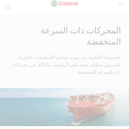
بحث
Mai
Conten
المحركات ذات السرعة
المنخفضة
مجموعتنا المكونة من زيوت تشحيم الأسطوانات البحرية،
كاسترول سيلتك، تمنع تكون الرواسب والتآكل في محركاتك
ذات السرعة المنخفضة.