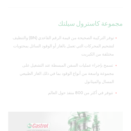
مجموعة كاسترول سيلتك
توفر التركيبة الصحيحة من قيمة الرقم القاعدي (BN) والتنظيف
لتشحيم المحركات التي تعمل بالغاز أو الوقود السائل بمحتويات
مختلفة من الكبريت
تسمح بإجراء عمليات السفن المبسطة عند التشغيل على
مجموعة واسعة من أنواع الوقود بما في ذلك الغاز الطبيعي
المسال والميثانول
تتوفر في أكثر من 800 منفذ حول العالم