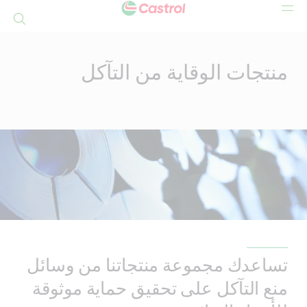
بحث
Mai
Conten
منتجات الوقاية من التآكل
تساعدك مجموعة منتجاتنا من وسائل
منع التآكل على تحقيق حماية موثوقة