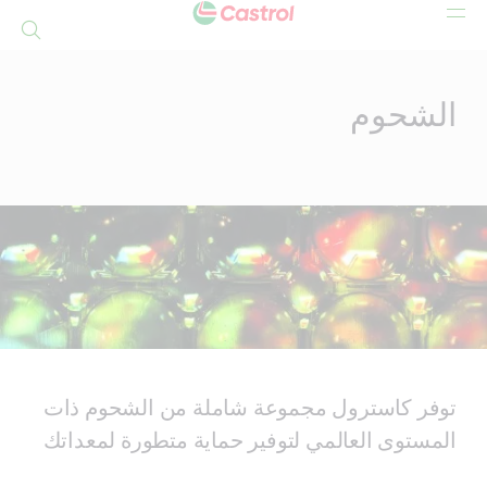
بحث
Mai
Conten
الشحوم
توفر كاسترول مجموعة شاملة من الشحوم ذات
المستوى العالمي لتوفير حماية متطورة لمعداتك