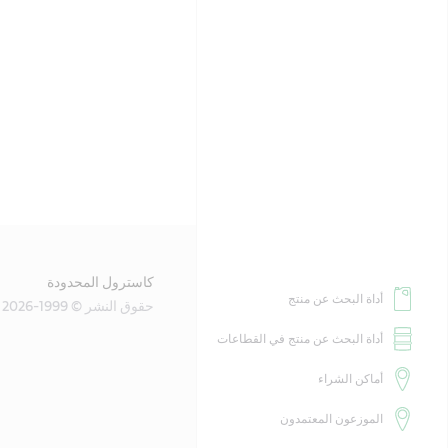
كاسترول المحدودة
أداة البحث عن منتج
حقوق النشر © 1999-2026
أداة البحث عن منتج في القطاعات
أماكن الشراء
الموزعون المعتمدون