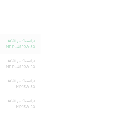
ترانسماكس AGRI
MP PLUS 10W-30
ترانسماكس AGRI
MP PLUS 10W-40
ترانسماكس AGRI
MP 15W-30
ترانسماكس AGRI
MP 15W-40