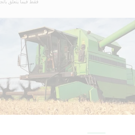
فقط فيما يتعلق باتجا