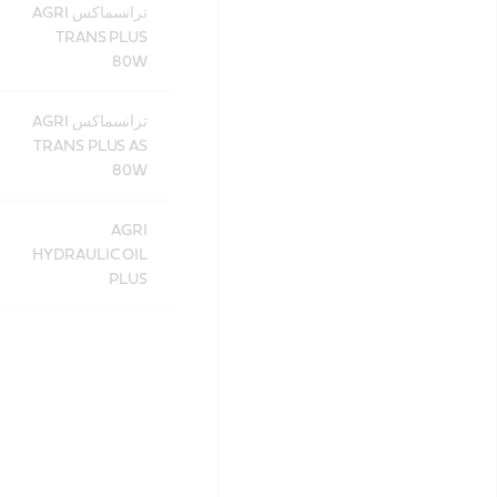
ترانسماكس AGRI
TRANS PLUS
80W
ترانسماكس AGRI
TRANS PLUS AS
80W
AGRI
HYDRAULIC OIL
PLUS