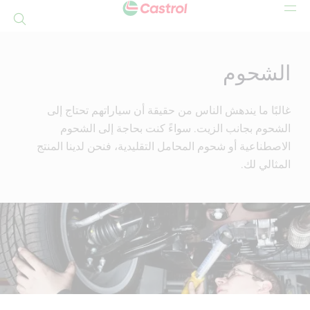
بحث
Mai
Conten
الشحوم
غالبًا ما يندهش الناس من حقيقة أن سياراتهم تحتاج إلى
الشحوم بجانب الزيت. سواءً كنت بحاجة إلى الشحوم
الاصطناعية أو شحوم المحامل التقليدية، فنحن لدينا المنتج
المثالي لك.