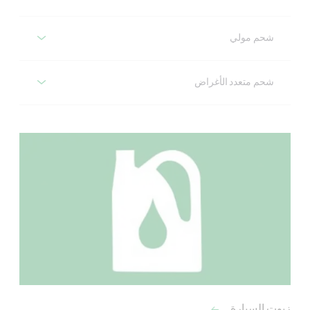
شحم كاسترول عالي الحرارة
شحم مولي
شحم كاسترول مولي
شحم متعدد الأغراض
شحم كاسترول متعدد الأغراض
زيوت السيارة