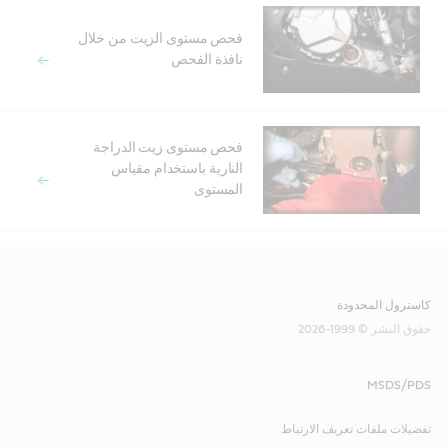
فحص مستوى الزيت من خلال
نافذة الفحص
فحص مستوى زيت الدراجة
النارية باستخدام مقياس
المستوى
كاسترول المحدودة
حقوق النشر © 1999-2026
MSDS/PDS
تفضيلات ملفات تعريف الارتباط