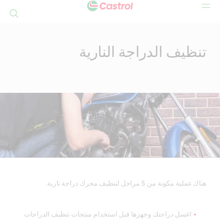
بحث
Mai
Conten
تنظيف الدراجة النارية
هناك عملية مكونة من 5 مراحل لتنظيف محرك دراجة نارية.
اغسل دراجتك وجهزها قبل استخدام منتجات تنظيف الدراجات