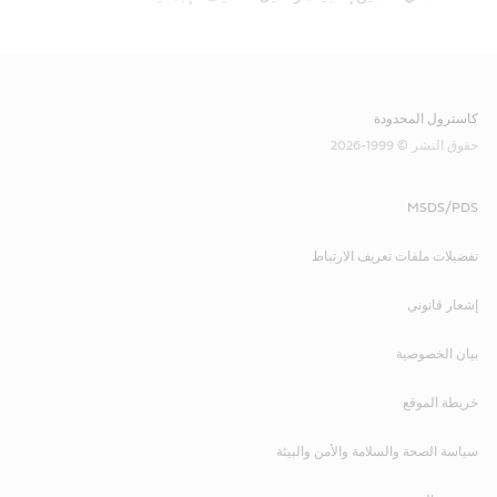
كاسترول المحدودة
حقوق النشر © 1999-2026
MSDS/PDS
تفضيلات ملفات تعريف الارتباط
إشعار قانوني
بيان الخصوصية
خريطة الموقع
سياسة الصحة والسلامة والأمن والبيئة