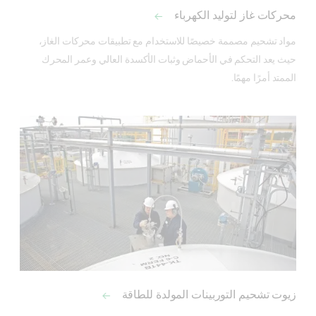
محركات غاز لتوليد الكهرباء
مواد تشحيم مصممة خصيصًا للاستخدام مع تطبيقات محركات الغاز، 
حيث يعد التحكم في الأحماض وثبات الأكسدة العالي وعمر المحرك 
الممتد أمرًا مهمًا.
زيوت تشحيم التوربينات المولدة للطاقة