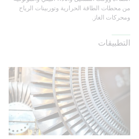
من محطات الطاقة الحرارية وتوربينات الرياح
ومحركات الغاز.
التطبيقات