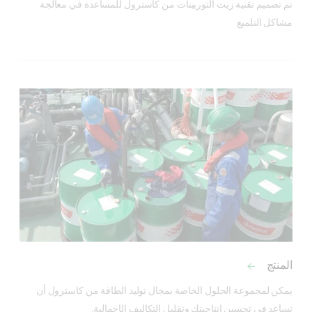
تم تصميم تقنية زيت التوربينات من كاسترول للمساعدة في معالجة 
مشاكل التلميع
المنتج
يمكن لمجموعة الحلول الخاصة بمجال توليد الطاقة من كاسترول أن 
تساعد في تحسين إنتاجيتك وتقليل التكاليف الإجمالية.