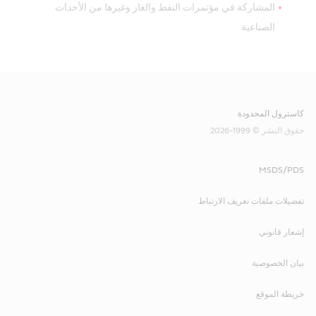
المشاركة في مؤتمرات النفط والغاز وغيرها من الأحداث
الصناعية
كاسترول المحدودة
حقوق النشر © 1999-2026
MSDS/PDS
تفضيلات ملفات تعريف الارتباط
إشعار قانوني
بيان الخصوصية
خريطة الموقع