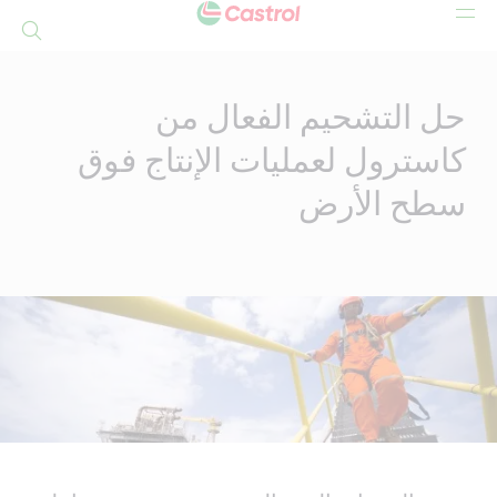
بحث
Mai
Conten
حل التشحيم الفعال من
كاسترول لعمليات الإنتاج فوق
سطح الأرض