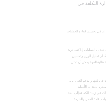
رة التكلفة في
عد في تحسين كفاءة العمليات
 تعديل العمليات إذا كنت تريد
ضًا أن تقليل الوزن وتحسين
 عالية القوة يمكن أن تمثل
 في فئتها والدعم الفني عالي
صنعي المعدات الأصلية
ك في زيادة الكفاءة إلى الحد
ت إعادة العمل والخردة