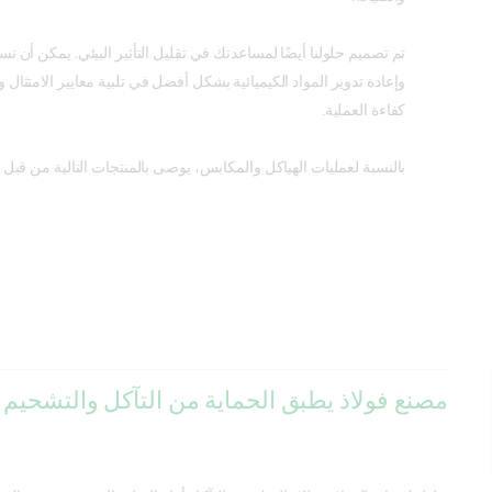
تم تصميم حلولنا أيضًا لمساعدتك في تقليل التأثير البيئي. يمكن أن ت
وإعادة تدوير المواد الكيميائية بشكل أفضل في تلبية معايير الامتثال
كفاءة العملية.
بالنسبة لعمليات الهياكل والمكابس، يوصى بالمنتجات التالية من قبل 
مصنع فولاذ يطبق الحماية من التآكل والتشحيم