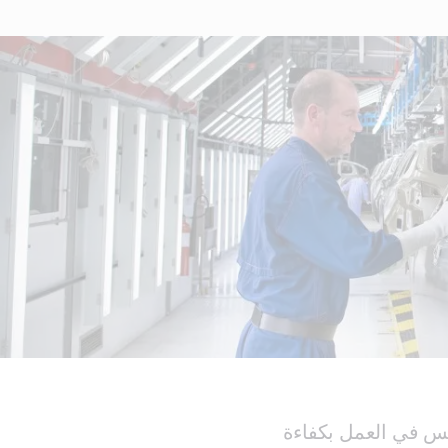
 في العمل بكفاءة