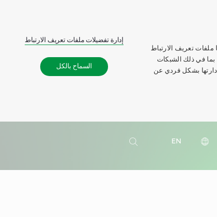
إدارة تفضيلات ملفات تعريف الارتباط
 ملفات تعريف الارتباط
 بما في ذلك الشبكات
السماح بالكل
إدارتها بشكل فردي عن
بحث
EN
بحث