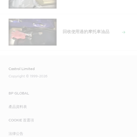
回收使用過的摩托車油品
Castrol Limited
Copyright © 1999-2026
BP GLOBAL
產品資料表
COOKIE 首選項
法律公告