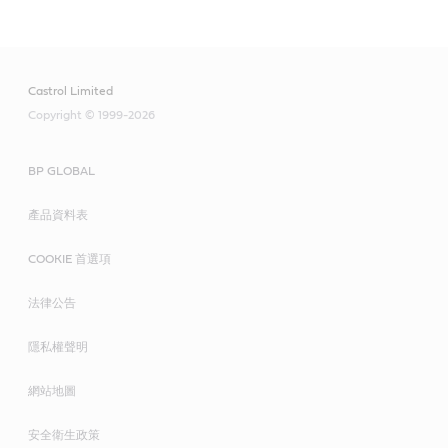
Castrol Limited
Copyright © 1999-2026
BP GLOBAL
產品資料表
COOKIE 首選項
法律公告
隱私權聲明
網站地圖
安全衛生政策