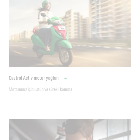
Castrol Activ motor yağlari
Motorunuz için üstün ve sürekli koruma