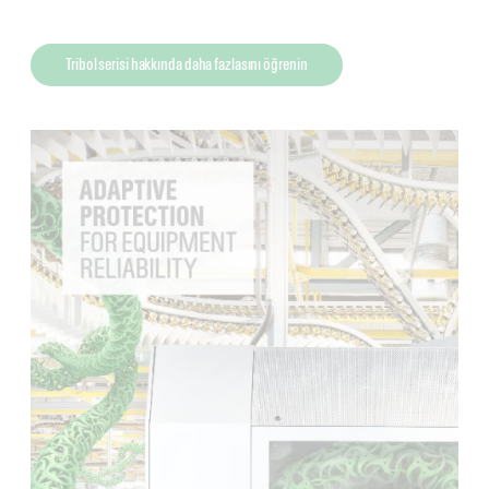
Tribol serisi hakkında daha fazlasını öğrenin