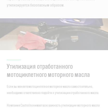
утилизируется безопасным образом.
Утилизация отработанного
мотоциклетного моторного масла
Если вы меняете мотоциклетное моторное масло самостоятельно,
необходимо ответственно подойти к утилизации отработанного масла.
Компания Castrol понимает всю важность утилизации моторного масла