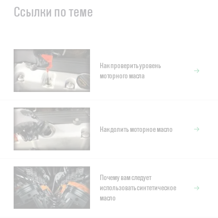
Ссылки по теме
Как проверить уровень
моторного масла
Как долить моторное масло
Почему вам следует
использовать синтетическое
масло