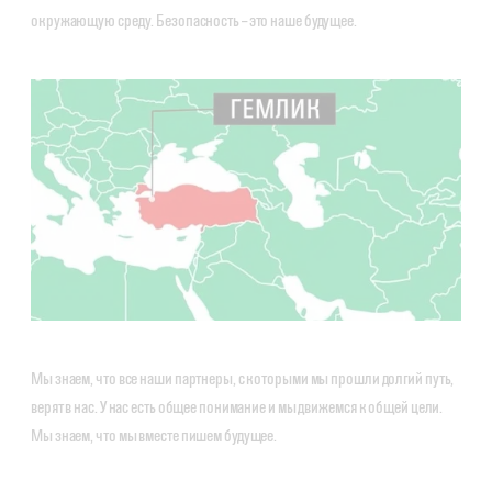
окружающую среду. Безопасность – это наше будущее.
Мы знаем, что все наши партнеры, с которыми мы прошли долгий путь,
верят в нас. У нас есть общее понимание и мы движемся к общей цели.
Мы знаем, что мы вместе пишем будущее.