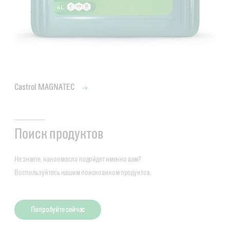
Castrol MAGNATEC
Поиск продуктов
Не знаете, какое масло подойдет именно вам?
Воспользуйтесь нашим поисковиком продуктов.
Попробуйте сейчас