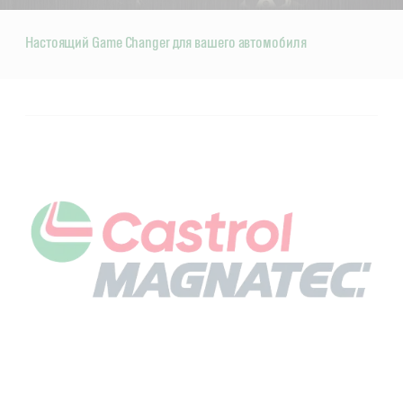
Настоящий Game Changer для вашего автомобиля