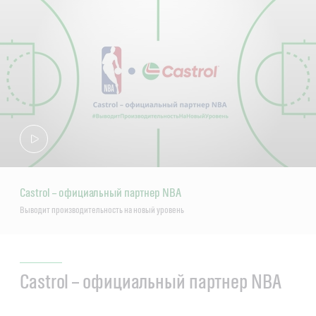
Castrol – официальный партнер NBA
Выводит производительность на новый уровень
Castrol – официальный партнер NBA