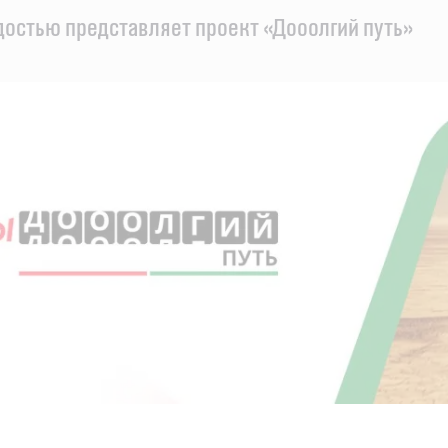
рдостью представляет проект «Дооолгий путь»