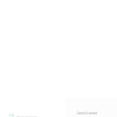
Castrol Limited