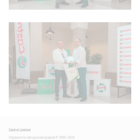
Castrol Limited
Охраняется авторским правом © 1999-2026