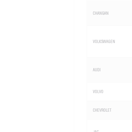
CHANGAN
VOLKSWAGEN
AUDI
VOLVO
CHEVROLET
JAC