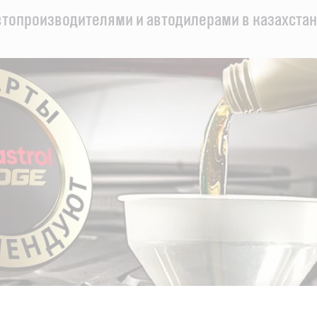
втопроизводителями и автодилерами в казахста