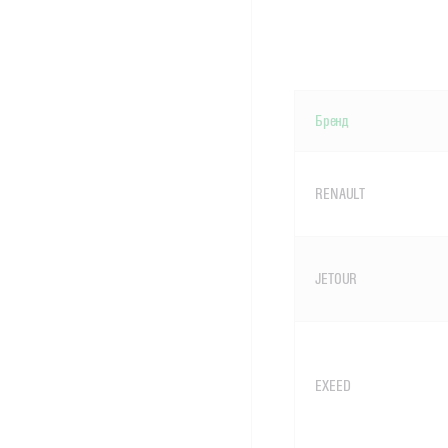
Бренд
RENAULT
JETOUR
EXEED