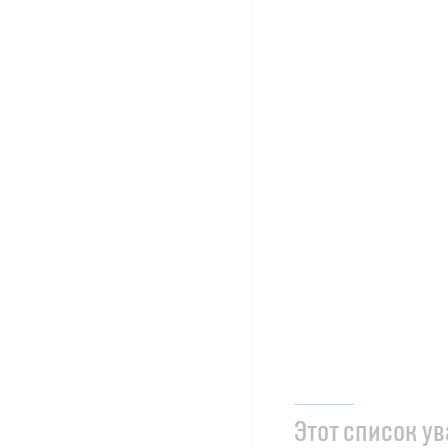
Этот список у