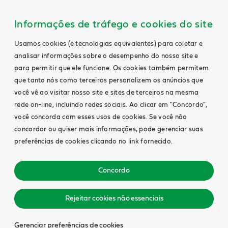
Informações de tráfego e cookies do site
Usamos cookies (e tecnologias equivalentes) para coletar e
analisar informações sobre o desempenho do nosso site e
para permitir que ele funcione. Os cookies também permitem
que tanto nós como terceiros personalizem os anúncios que
você vê ao visitar nosso site e sites de terceiros na mesma
rede on-line, incluindo redes sociais. Ao clicar em "Concordo",
você concorda com esses usos de cookies. Se você não
concordar ou quiser mais informações, pode gerenciar suas
preferências de cookies clicando no link fornecido.
Concordo
Rejeitar cookies não essenciais
Gerenciar preferências de cookies