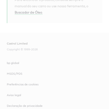
manual do seu carro ou use nossa ferramenta, o
Buscador de Óleo
.
Castrol Limited
Copyright © 1999-2026
bp global
MSDS/PDS
Preferências de cookies
Aviso legal
Declaração de privacidade