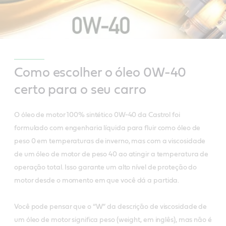
Como escolher o óleo 0W-40
certo para o seu carro
O óleo de motor 100% sintético 0W-40 da Castrol foi
formulado com engenharia líquida para fluir como óleo de
peso 0 em temperaturas de inverno, mas com a viscosidade
de um óleo de motor de peso 40 ao atingir a temperatura de
operação total. Isso garante um alto nível de proteção do
motor desde o momento em que você dá a partida.
Você pode pensar que o “W” da descrição de viscosidade de
um óleo de motor significa peso (weight, em inglês), mas não é