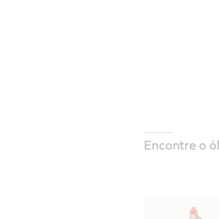
Encontre o ó