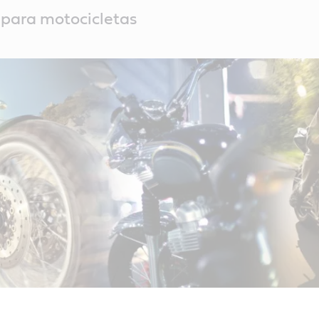
 para motocicletas